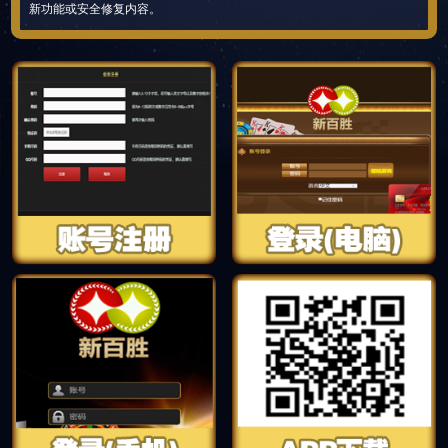
新功能或安全修复内容。